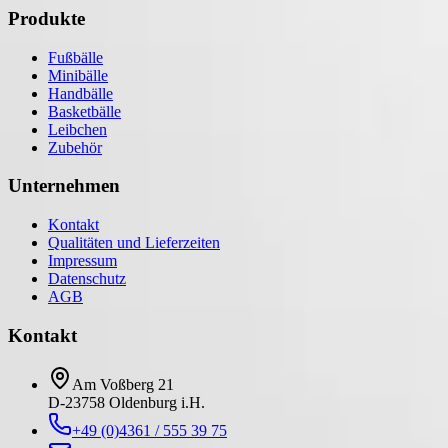
Produkte
Fußbälle
Minibälle
Handbälle
Basketbälle
Leibchen
Zubehör
Unternehmen
Kontakt
Qualitäten und Lieferzeiten
Impressum
Datenschutz
AGB
Kontakt
Am Voßberg 21
D-23758 Oldenburg i.H.
+49 (0)4361 / 555 39 75